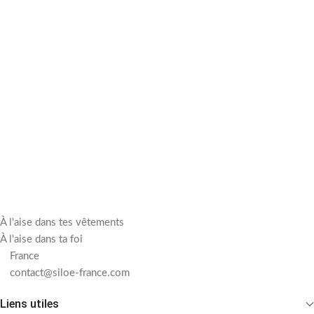
À l'aise dans tes vêtements
À l'aise dans ta foi
France
contact@siloe-france.com
Liens utiles