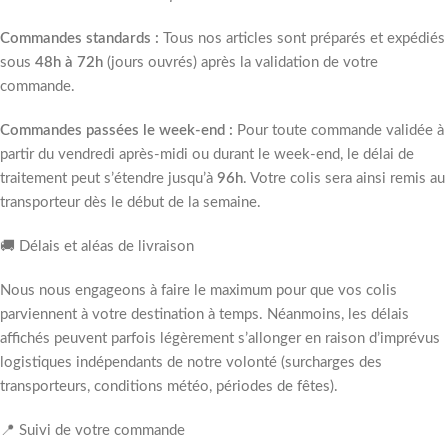
Commandes standards :
Tous nos articles sont préparés et expédiés
sous
48h à 72h
(jours ouvrés) après la validation de votre
commande.
Commandes passées le week-end :
Pour toute commande validée à
partir du vendredi après-midi ou durant le week-end, le délai de
traitement peut s’étendre jusqu’à
96h
. Votre colis sera ainsi remis au
transporteur dès le début de la semaine.
🚚 Délais et aléas de livraison
Nous nous engageons à faire le maximum pour que vos colis
parviennent à votre destination à temps. Néanmoins, les délais
affichés peuvent parfois légèrement s’allonger en raison d’imprévus
logistiques indépendants de notre volonté (surcharges des
transporteurs, conditions météo, périodes de fêtes).
📍 Suivi de votre commande