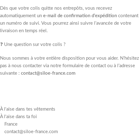
Dès que votre colis quitte nos entrepôts, vous recevez
automatiquement un
e-mail de confirmation d’expédition
contenant
un numéro de suivi. Vous pourrez ainsi suivre l’avancée de votre
livraison en temps réel.
❓ Une question sur votre colis ?
Nous sommes à votre entière disposition pour vous aider. N’hésitez
pas à nous contacter via notre formulaire de contact ou à l’adresse
suivante :
contact@siloe-france.com
À l'aise dans tes vêtements
À l'aise dans ta foi
France
contact@siloe-france.com