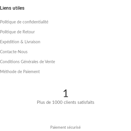
Liens utiles
Politique de confidentialité
Politique de Retour
Expédition & Livraison
Contacte-Nous
Conditions Générales de Vente
Méthode de Paiement
1
Plus de 1000 clients satisfaits
Paiement sécurisé