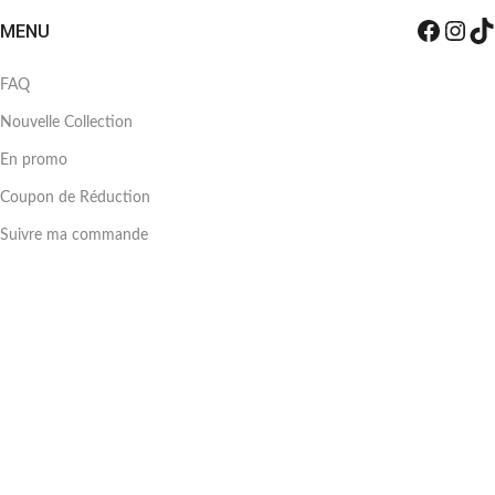
MENU
FAQ
Nouvelle Collection
En promo
Coupon de Réduction
Suivre ma commande