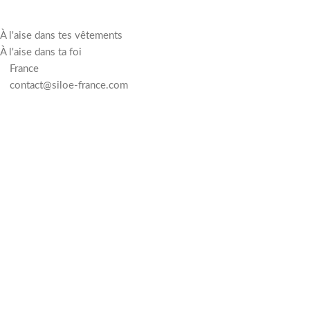
À l'aise dans tes vêtements
À l'aise dans ta foi
France
contact@siloe-france.com