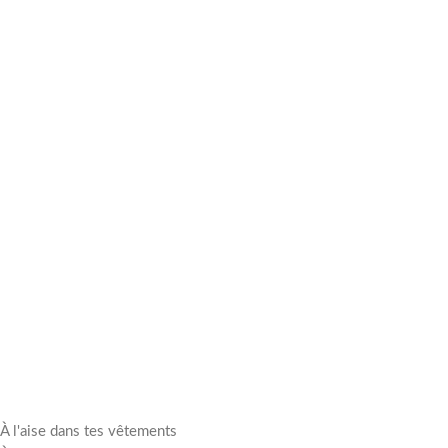
À l'aise dans tes vêtements