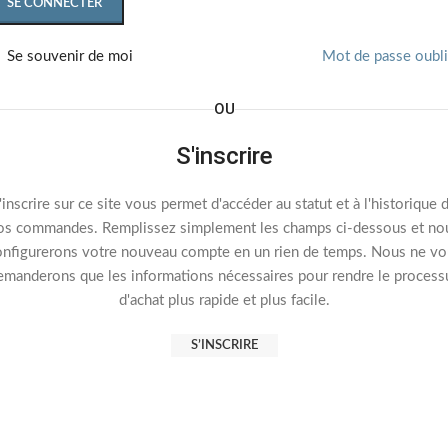
SE CONNECTER
Se souvenir de moi
Mot de passe oubl
OU
S'inscrire
'inscrire sur ce site vous permet d'accéder au statut et à l'historique 
os commandes. Remplissez simplement les champs ci-dessous et no
onfigurerons votre nouveau compte en un rien de temps. Nous ne vo
emanderons que les informations nécessaires pour rendre le process
d'achat plus rapide et plus facile.
S’INSCRIRE