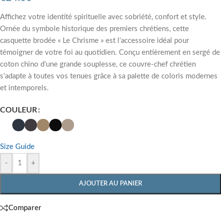
Affichez votre identité spirituelle avec sobriété, confort et style.
Ornée du symbole historique des premiers chrétiens, cette
casquette brodée « Le Chrisme » est l’accessoire idéal pour
témoigner de votre foi au quotidien. Conçu entièrement en sergé de
coton chino d’une grande souplesse, ce couvre-chef chrétien
s’adapte à toutes vos tenues grâce à sa palette de coloris modernes
et intemporels.
COULEUR
Size Guide
-
+
AJOUTER AU PANIER
Comparer