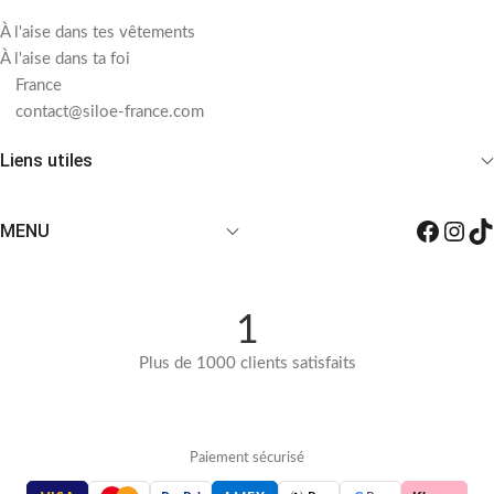
À l'aise dans tes vêtements
À l'aise dans ta foi
France
contact@siloe-france.com
Liens utiles
MENU
1
Plus de 1000 clients satisfaits
Paiement sécurisé