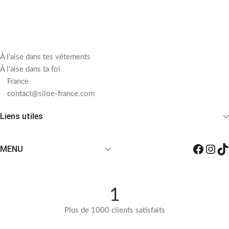
À l'aise dans tes vêtements
À l'aise dans ta foi
France
contact@siloe-france.com
Liens utiles
MENU
1
Plus de 1000 clients satisfaits