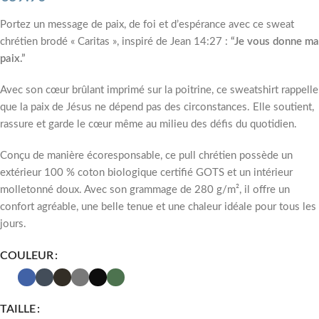
Portez un message de paix, de foi et d’espérance avec ce sweat
chrétien brodé « Caritas », inspiré de Jean 14:27 :
“Je vous donne ma
paix.”
Avec son cœur brûlant imprimé sur la poitrine, ce sweatshirt rappelle
que la paix de Jésus ne dépend pas des circonstances. Elle soutient,
rassure et garde le cœur même au milieu des défis du quotidien.
Conçu de manière écoresponsable, ce pull chrétien possède un
extérieur 100 % coton biologique certifié GOTS et un intérieur
molletonné doux. Avec son grammage de 280 g/m², il offre un
confort agréable, une belle tenue et une chaleur idéale pour tous les
jours.
COULEUR
TAILLE