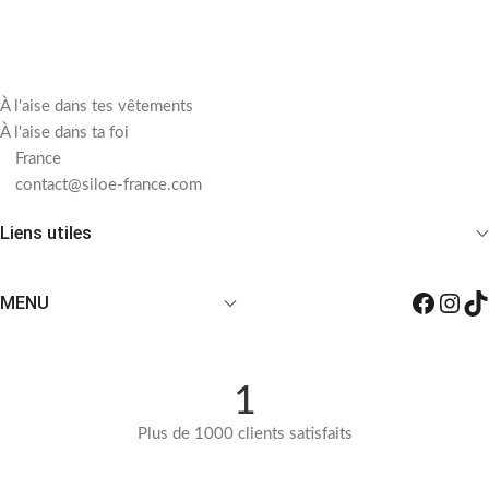
À l'aise dans tes vêtements
À l'aise dans ta foi
France
contact@siloe-france.com
Liens utiles
MENU
1
Plus de 1000 clients satisfaits