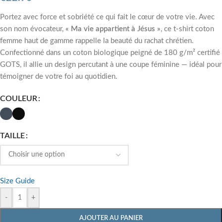
Portez avec force et sobriété ce qui fait le cœur de votre vie. Avec
son nom évocateur,
« Ma vie appartient à Jésus »
, ce t-shirt coton
femme haut de gamme rappelle la beauté du rachat chrétien.
Confectionné dans un coton biologique peigné de 180 g/m² certifié
GOTS, il allie un design percutant à une coupe féminine — idéal pour
témoigner de votre foi au quotidien.
COULEUR
TAILLE
Size Guide
-
+
AJOUTER AU PANIER